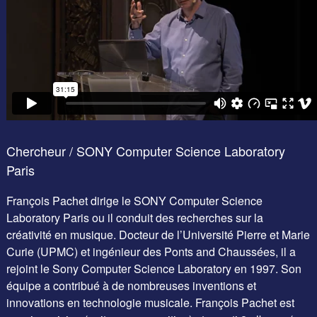
Chercheur / SONY Computer Science Laboratory
Paris
François Pachet dirige le SONY Computer Science
Laboratory Paris ou il conduit des recherches sur la
créativité en musique. Docteur de l’Université Pierre et Marie
Curie (UPMC) et ingénieur des Ponts and Chaussées, il a
rejoint le Sony Computer Science Laboratory en 1997. Son
équipe a contribué à de nombreuses inventions et
innovations en technologie musicale. François Pachet est