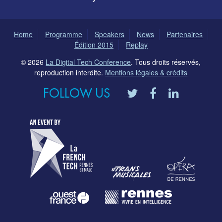
Home
Programme
Speakers
News
Partenaires
Édition 2015
Replay
© 2026
La Digital Tech Conference
. Tous droits réservés,
reproduction interdite.
Mentions légales & crédits