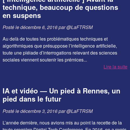
technique, beaucoup de questions
en suspens
Posté le
décembre 6, 2016
par
@LaFTRSM
Au delà de toutes les problématiques techniques et
algorithmiques que présuppose l’intelligence artificielle,
toute une pléiade d’interrogations relevant des sciences
sociales viennent soutenir les prémices...
Lire la suite
IA et vidéo — Un pied à Rennes, un
pied dans le futur
Posté le
décembre 3, 2016
par
@LaFTRSM
L’année dernière, nous avions mis au point la recette de la
toute première Digital Tech Conference. En 2016, on a remis