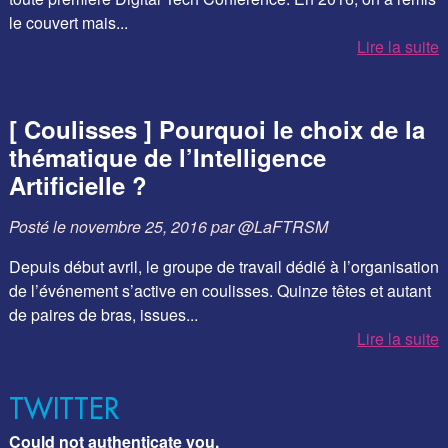
le couvert mais...
Lire la suite
[ Coulisses ] Pourquoi le choix de la
thématique de l’Intelligence
Artificielle ?
Posté le
novembre 25, 2016
par
@LaFTRSM
Depuis début avril, le groupe de travail dédié à l’organisation
de l’événement s’active en coulisses. Quinze têtes et autant
de paires de bras, issues...
Lire la suite
TWITTER
Could not authenticate you.