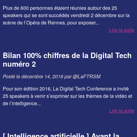
Plus de 600 personnes étaient réunies autour des 25
speakers qui se sont succédés vendredi 2 décembre sur la
scène de l’Opéra de Rennes, pour exposer...
Lire la suite
Bilan 100% chiffres de la Digital Tech
numéro 2
Posté le
décembre 14, 2016
par
@LaFTRSM
Pour son édition 2016, La Digital Tech Conference a invité
25 speakers à venir s’exprimer sur les thèmes de la vidéo et
de l’intelligence...
Lire la suite
[ Intelligence artificielle ] Avant la