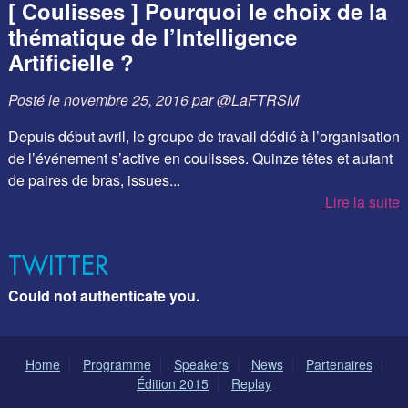
[ Coulisses ] Pourquoi le choix de la
thématique de l’Intelligence
Artificielle ?
Posté le
novembre 25, 2016
par
@LaFTRSM
Depuis début avril, le groupe de travail dédié à l’organisation
de l’événement s’active en coulisses. Quinze têtes et autant
de paires de bras, issues...
Lire la suite
TWITTER
Could not authenticate you.
Home
Programme
Speakers
News
Partenaires
Édition 2015
Replay