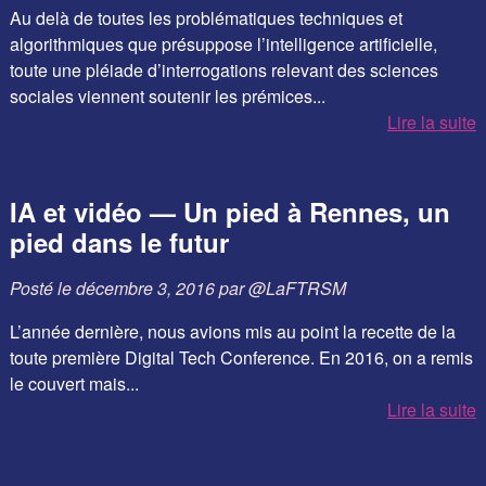
Au delà de toutes les problématiques techniques et
algorithmiques que présuppose l’intelligence artificielle,
toute une pléiade d’interrogations relevant des sciences
sociales viennent soutenir les prémices...
Lire la suite
IA et vidéo — Un pied à Rennes, un
pied dans le futur
Posté le
décembre 3, 2016
par
@LaFTRSM
L’année dernière, nous avions mis au point la recette de la
toute première Digital Tech Conference. En 2016, on a remis
le couvert mais...
Lire la suite