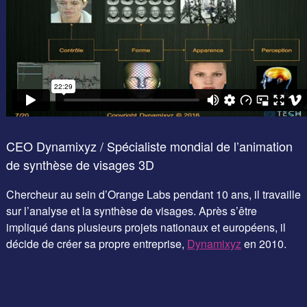
CEO Dynamixyz / Spécialiste mondial de l’animation
de synthèse de visages 3D
Chercheur au sein d’Orange Labs pendant 10 ans, il travaille
sur l’analyse et la synthèse de visages. Après s’être
impliqué dans plusieurs projets nationaux et européens, il
décide de créer sa propre entreprise,
Dynamixyz
en 2010.