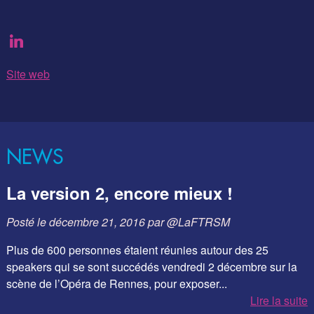
Site web
NEWS
La version 2, encore mieux !
Posté le
décembre 21, 2016
par
@LaFTRSM
Plus de 600 personnes étaient réunies autour des 25
speakers qui se sont succédés vendredi 2 décembre sur la
scène de l’Opéra de Rennes, pour exposer...
Lire la suite