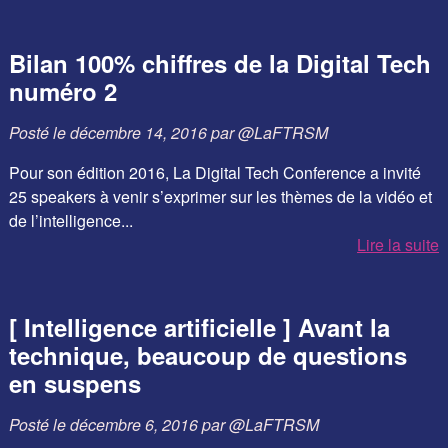
Bilan 100% chiffres de la Digital Tech
numéro 2
Posté le
décembre 14, 2016
par
@LaFTRSM
Pour son édition 2016, La Digital Tech Conference a invité
25 speakers à venir s’exprimer sur les thèmes de la vidéo et
de l’intelligence...
Lire la suite
[ Intelligence artificielle ] Avant la
technique, beaucoup de questions
en suspens
Posté le
décembre 6, 2016
par
@LaFTRSM