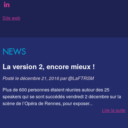
Site web
NEWS
La version 2, encore mieux !
Posté le
décembre 21, 2016
par
@LaFTRSM
Plus de 600 personnes étaient réunies autour des 25
speakers qui se sont succédés vendredi 2 décembre sur la
scène de l’Opéra de Rennes, pour exposer...
Lire la suite