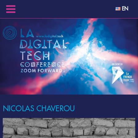
EN
NICOLAS CHAVEROU