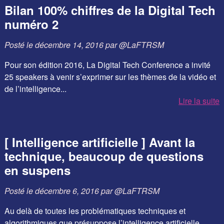
Bilan 100% chiffres de la Digital Tech
numéro 2
Posté le
décembre 14, 2016
par
@LaFTRSM
Pour son édition 2016, La Digital Tech Conference a invité
25 speakers à venir s’exprimer sur les thèmes de la vidéo et
de l’intelligence...
Lire la suite
[ Intelligence artificielle ] Avant la
technique, beaucoup de questions
en suspens
Posté le
décembre 6, 2016
par
@LaFTRSM
Au delà de toutes les problématiques techniques et
algorithmiques que présuppose l’intelligence artificielle,