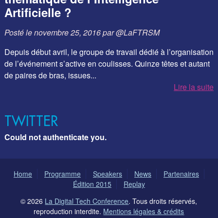
Artificielle ?
Posté le
novembre 25, 2016
par
@LaFTRSM
Depuis début avril, le groupe de travail dédié à l’organisation
de l’événement s’active en coulisses. Quinze têtes et autant
de paires de bras, issues...
Lire la suite
TWITTER
Could not authenticate you.
Home
Programme
Speakers
News
Partenaires
Édition 2015
Replay
© 2026
La Digital Tech Conference
. Tous droits réservés,
reproduction interdite.
Mentions légales & crédits