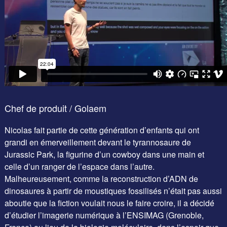
Chef de produit / Golaem
Nicolas fait partie de cette génération d’enfants qui ont
grandi en émerveillement devant le tyrannosaure de
Jurassic Park, la figurine d’un cowboy dans une main et
celle d’un ranger de l’espace dans l’autre.
Malheureusement, comme la reconstruction d’ADN de
dinosaures à partir de moustiques fossilisés n’était pas aussi
aboutie que la fiction voulait nous le faire croire, il a décidé
d’étudier l’imagerie numérique à l’ENSIMAG (Grenoble,